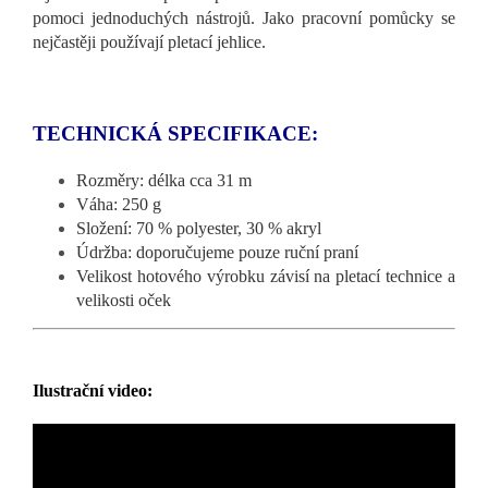
pomoci jednoduchých nástrojů. Jako pracovní pomůcky se
nejčastěji používají pletací jehlice.
TECHNICKÁ SPECIFIKACE:
Rozměry: délka cca 31 m
Váha: 250 g
Složení: 70 % polyester, 30 % akryl
Údržba: doporučujeme pouze ruční praní
Velikost hotového výrobku závisí na pletací technice a
velikosti oček
Ilustrační video: