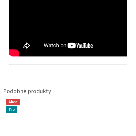
Akce
Tip