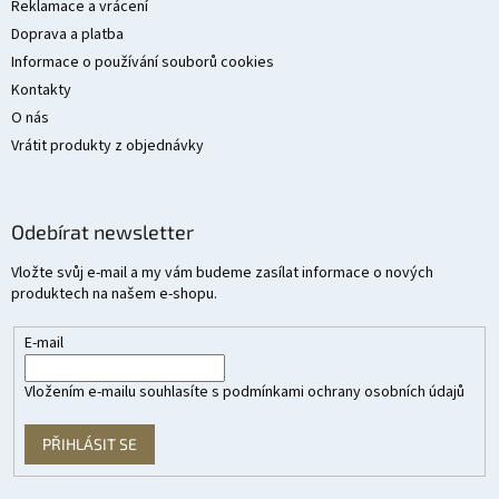
Reklamace a vrácení
Doprava a platba
Informace o používání souborů cookies
Kontakty
O nás
Vrátit produkty z objednávky
Odebírat newsletter
Vložte svůj e-mail a my vám budeme zasílat informace o nových
produktech na našem e-shopu.
E-mail
Vložením e-mailu souhlasíte s
podmínkami ochrany osobních údajů
PŘIHLÁSIT SE