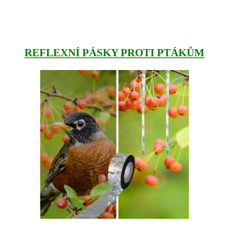
REFLEXNÍ PÁSKY PROTI PTÁKŮM