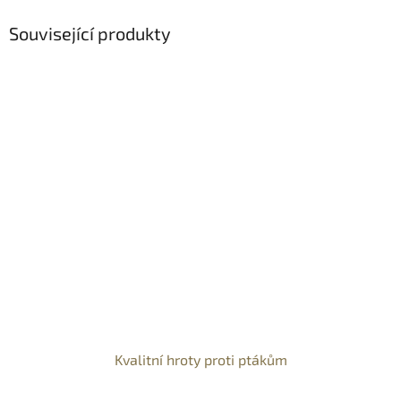
Související produkty
Kvalitní hroty proti ptákům