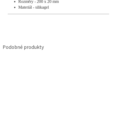
Rozměry - 200 x 20 mm
Materiál - silikagel