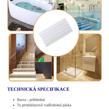
TECHNICKÁ SPECIFIKACE
Barva - průhledná
5x protiskluzová voděodolná páska