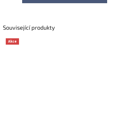
Související produkty
Akce