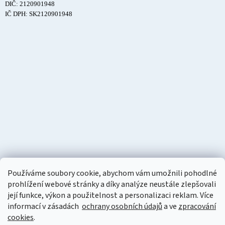
DIČ: 2120901948
IČ DPH: SK2120901948
Používáme soubory cookie, abychom vám umožnili pohodlné
prohlížení webové stránky a díky analýze neustále zlepšovali
její funkce, výkon a použitelnost a personalizaci reklam. Více
informací v zásadách
ochrany osobních údajů
a ve
zpracování
cookies
.