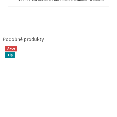
Akce
Tip