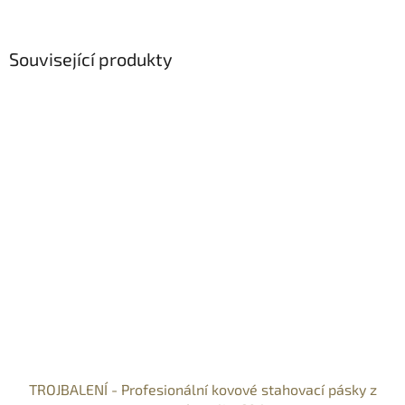
Související produkty
TROJBALENÍ - Profesionální kovové stahovací pásky z