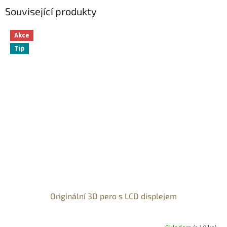
Související produkty
Akce
Tip
Originální 3D pero s LCD displejem