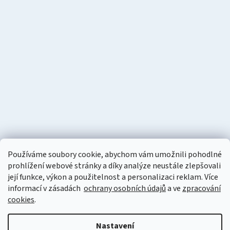
Používáme soubory cookie, abychom vám umožnili pohodlné
prohlížení webové stránky a díky analýze neustále zlepšovali
její funkce, výkon a použitelnost a personalizaci reklam. Více
informací v zásadách
ochrany osobních údajů
a ve
zpracování
cookies
.
Vytvořil Shoptet
Nastavení