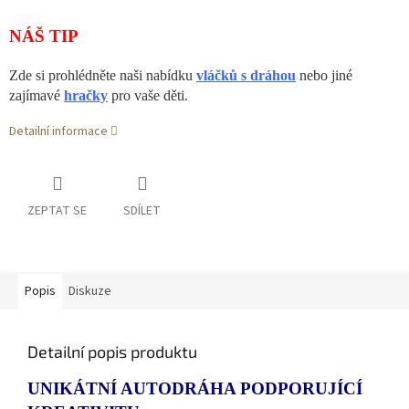
NÁŠ TIP
Zde si prohlédněte naši nabídku
vláčků s dráhou
nebo jiné
zajímavé
hračky
pro vaše děti.
Detailní informace
ZEPTAT SE
SDÍLET
Popis
Diskuze
Detailní popis produktu
UNIKÁTNÍ AUTODRÁHA PODPORUJÍCÍ