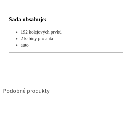
Sada obsahuje:
192 kolejových prvků
2 kabiny pro auta
auto