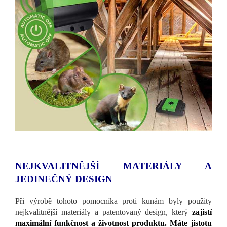
NEJKVALITNĚJŠÍ MATERIÁLY A
JEDINEČNÝ DESIGN
Při výrobě tohoto pomocníka proti kunám byly použity
nejkvalitnější materiály a patentovaný design, který
zajistí
maximální funkčnost a životnost produktu. Máte jistotu