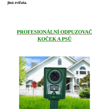
jiná zvířata.
PROFESIONÁLNÍ ODPUZOVAČ
KOČEK A PSŮ