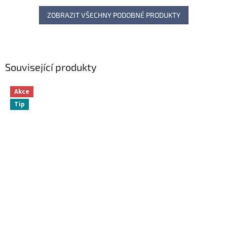
ZOBRAZIT VŠECHNY PODOBNÉ PRODUKTY
Související produkty
Akce
Tip