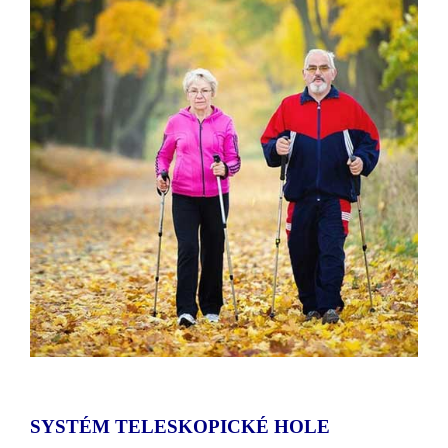
SYSTÉM TELESKOPICKÉ HOLE