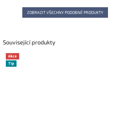
ZOBRAZIT VŠECHNY PODOBNÉ PRODUKTY
Související produkty
Akce
Tip