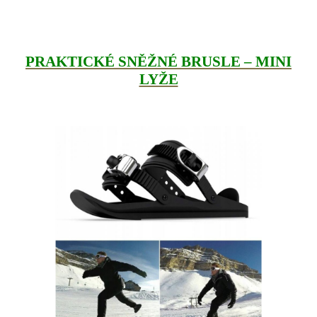
PRAKTICKÉ SNĚŽNÉ BRUSLE – MINI
LYŽE