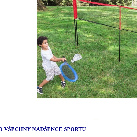
O VŠECHNY NADŠENCE SPORTU