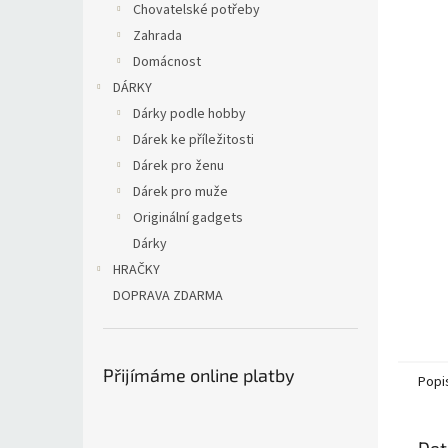
Chovatelské potřeby
Zahrada
Domácnost
DÁRKY
Dárky podle hobby
Dárek ke příležitosti
Dárek pro ženu
Dárek pro muže
Originální gadgets
Dárky
HRAČKY
DOPRAVA ZDARMA
Přijímáme online platby
Popi