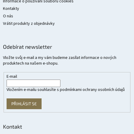
Informace o používání souborů cookies
Kontakty
O nás
Vrátit produkty z objednávky
Odebírat newsletter
Vložte svůj e-mail a my vám budeme zasílat informace o nových
produktech na našem e-shopu.
E-mail
Vložením e-mailu souhlasíte s
podmínkami ochrany osobních údajů
PŘIHLÁSIT SE
Kontakt