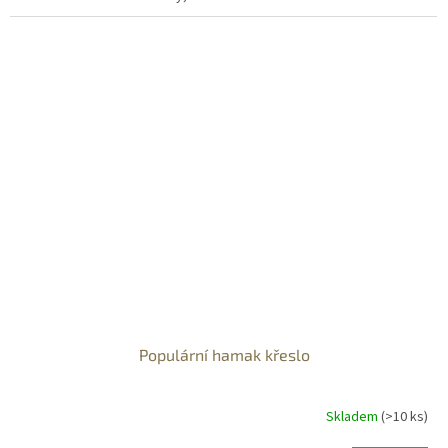
Populární hamak křeslo
Skladem
(>10 ks)