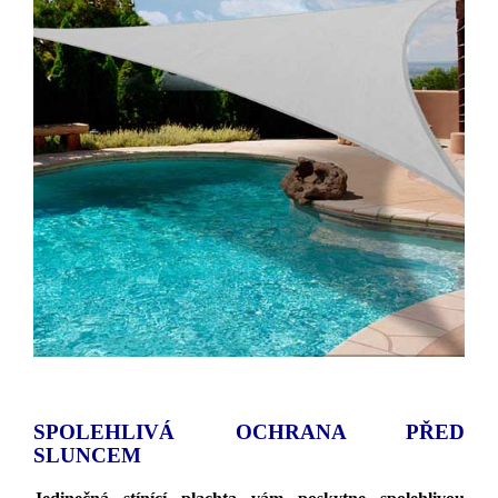
SPOLEHLIVÁ OCHRANA PŘED
SLUNCEM