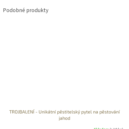
TROJBALENÍ - Unikátní pěstitelský pytel na pěstování
jahod