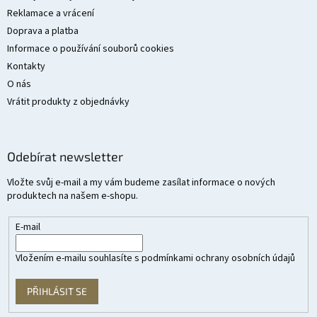
Reklamace a vrácení
Doprava a platba
Informace o používání souborů cookies
Kontakty
O nás
Vrátit produkty z objednávky
Odebírat newsletter
Vložte svůj e-mail a my vám budeme zasílat informace o nových
produktech na našem e-shopu.
E-mail
Vložením e-mailu souhlasíte s
podmínkami ochrany osobních údajů
PŘIHLÁSIT SE