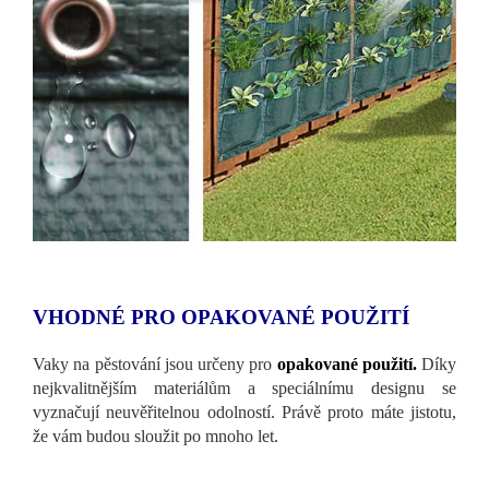
VHODNÉ PRO OPAKOVANÉ POUŽITÍ
Vaky na pěstování jsou určeny pro
opakované použití.
Díky
nejkvalitnějším materiálům a speciálnímu designu se
vyznačují neuvěřitelnou odolností. Právě proto máte jistotu,
že vám budou sloužit po mnoho let.