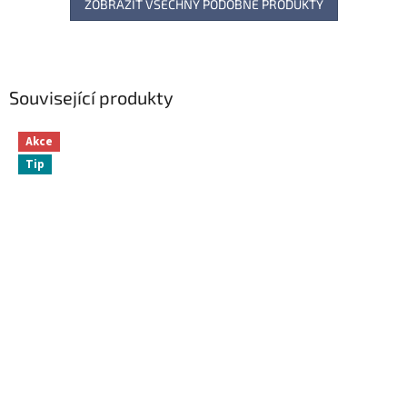
ZOBRAZIT VŠECHNY PODOBNÉ PRODUKTY
Související produkty
Akce
Tip