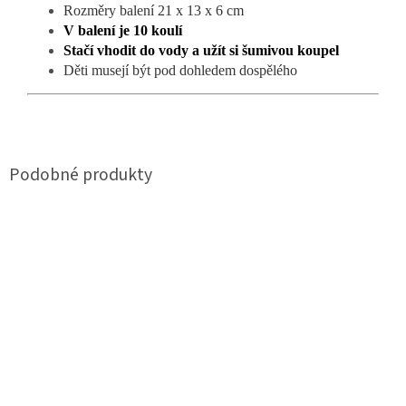
Rozměry balení 21 x 13 x 6 cm
V balení je 10 koulí
Stačí vhodit do vody a užít si šumivou koupel
Děti musejí být pod dohledem dospělého