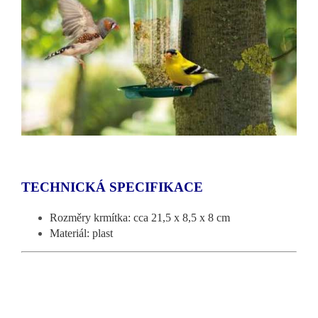
TECHNICKÁ SPECIFIKACE
Rozměry krmítka: cca 21,5 x 8,5 x 8 cm
Materiál: plast