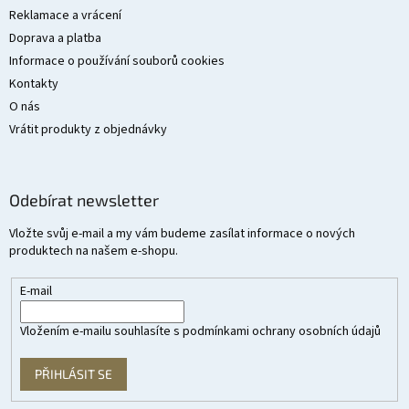
Reklamace a vrácení
Doprava a platba
Informace o používání souborů cookies
Kontakty
O nás
Vrátit produkty z objednávky
Odebírat newsletter
Vložte svůj e-mail a my vám budeme zasílat informace o nových
produktech na našem e-shopu.
E-mail
Vložením e-mailu souhlasíte s
podmínkami ochrany osobních údajů
PŘIHLÁSIT SE