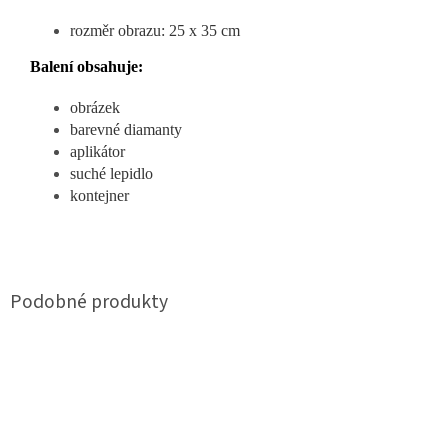
rozměr obrazu: 25 x 35 cm
Balení obsahuje:
obrázek
barevné diamanty
aplikátor
suché lepidlo
kontejner