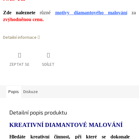
Zde naleznete
různé
motivy diamantového malování
za
zvýhodněnou cenu.
Detailní informace
ZEPTAT SE
SDÍLET
Popis
Diskuze
Detailní popis produktu
KREATIVNÍ DIAMANTOVÉ MALOVÁNÍ
Hledáte kreativní činnost, při které se dokonale