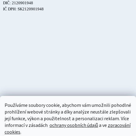
DIČ: 2120901948
IČ DPH: SK2120901948
Používáme soubory cookie, abychom vám umožnili pohodlné
prohlížení webové stránky a díky analýze neustále zlepšovali
její funkce, výkon a použitelnost a personalizaci reklam. Více
informací v zásadách
ochrany osobních údajů
a ve
zpracování
cookies
.