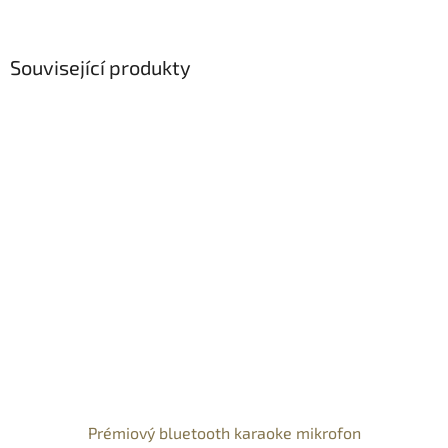
Související produkty
Prémiový bluetooth karaoke mikrofon