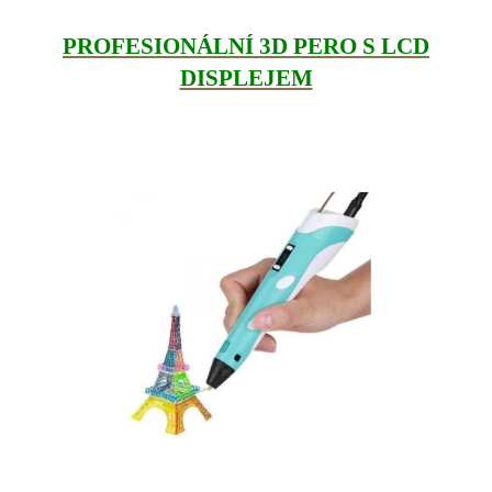
PROFESIONÁLNÍ 3D PERO S LCD
DISPLEJEM