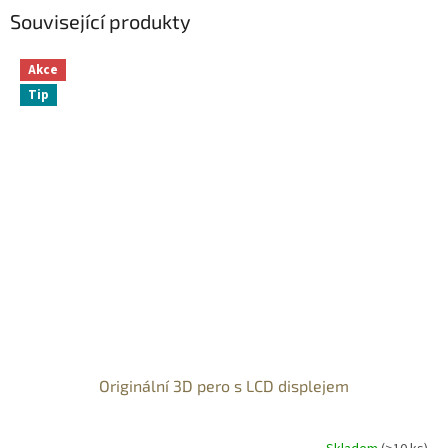
Související produkty
Akce
Tip
Originální 3D pero s LCD displejem