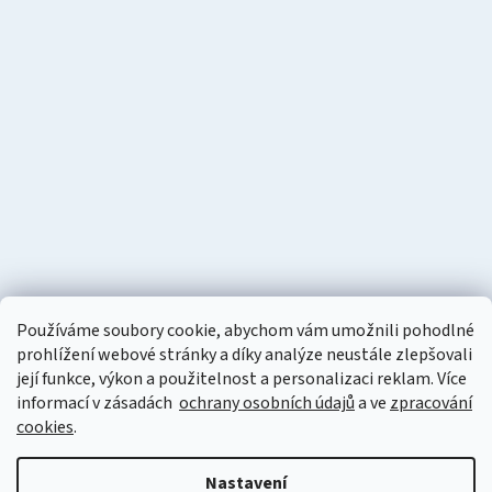
Používáme soubory cookie, abychom vám umožnili pohodlné
prohlížení webové stránky a díky analýze neustále zlepšovali
její funkce, výkon a použitelnost a personalizaci reklam. Více
informací v zásadách
ochrany osobních údajů
a ve
zpracování
cookies
.
Vytvořil Shoptet
Nastavení