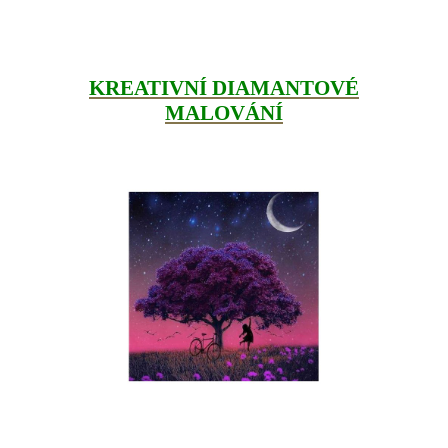
KREATIVNÍ DIAMANTOVÉ
MALOVÁNÍ