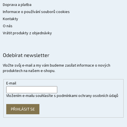
Doprava a platba
Informace o používání souborů cookies
Kontakty
O nás
Vrátit produkty z objednávky
Odebírat newsletter
Vložte svůj e-mail a my vám budeme zasílat informace o nových
produktech na našem e-shopu.
E-mail
Vložením e-mailu souhlasíte s
podmínkami ochrany osobních údajů
PŘIHLÁSIT SE