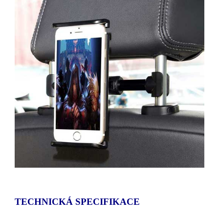
TECHNICKÁ SPECIFIKACE