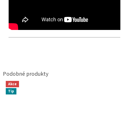
Akce
Tip