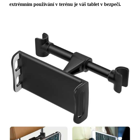
extrémním používání v terénu je váš tablet v bezpečí.