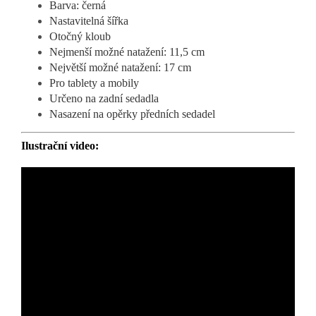
Barva: černá
Nastavitelná šířka
Otočný kloub
Nejmenší možné natažení: 11,5 cm
Největší možné natažení: 17 cm
Pro tablety a mobily
Určeno na zadní sedadla
Nasazení na opěrky předních sedadel
Ilustrační video: