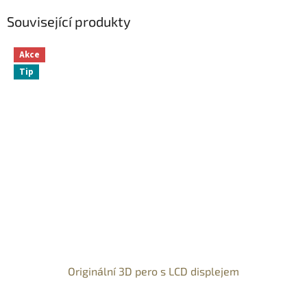
Související produkty
Akce
Tip
Originální 3D pero s LCD displejem