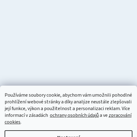
Používáme soubory cookie, abychom vám umožnili pohodlné
prohlížení webové stránky a díky analýze neustále zlepšovali
její funkce, výkon a použitelnost a personalizaci reklam. Více
informací v zásadách
ochrany osobních údajů
a ve
zpracování
cookies
.
Vytvořil Shoptet