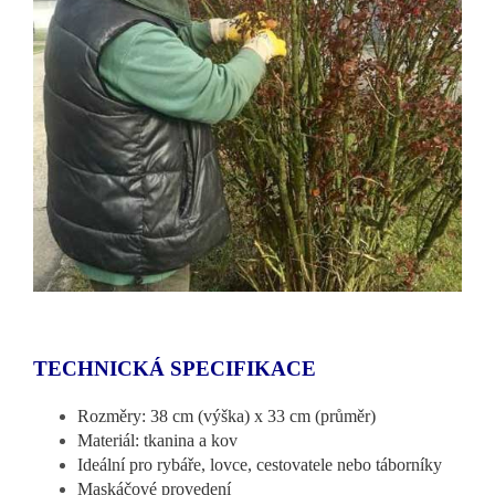
TECHNICKÁ SPECIFIKACE
Rozměry: 38 cm (výška) x 33 cm (průměr)
Materiál: tkanina a kov
Ideální pro rybáře, lovce, cestovatele nebo táborníky
Maskáčové provedení